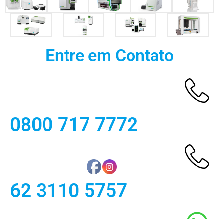
Entre em Contato
0800 717 7772
62 3110 5757