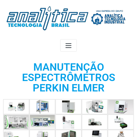
MANUTENÇÃO
ESPECTRÔMETROS
PERKIN ELMER