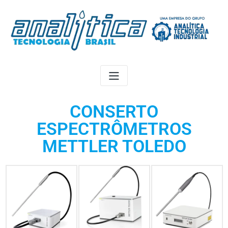
CONSERTO
ESPECTRÔMETROS
METTLER TOLEDO