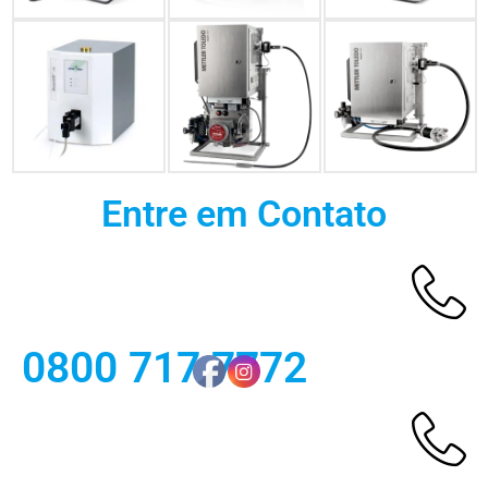
Entre em Contato
0800 717 7772