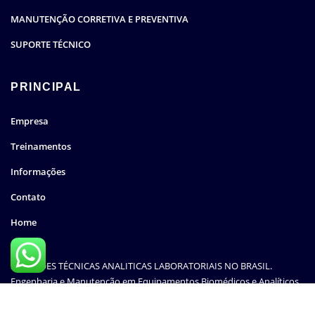
MANUTENÇÃO CORRETIVA E PREVENTIVA
SUPORTE TÉCNICO
PRINCIPAL
Empresa
Treinamentos
Informações
Contato
Home
SOLUÇÕES TÉCNICAS ANALITICAS LABORATORIAIS NO BRASIL.
Engenharia e Manutenção em Equipamentos Biomédicos e Analíticos.