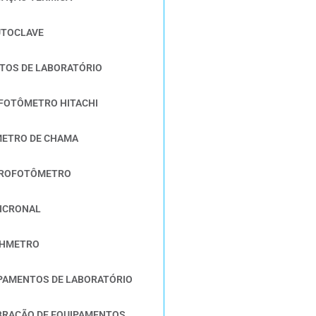
UTOCLAVE
TOS DE LABORATÓRIO
FOTÔMETRO HITACHI
ETRO DE CHAMA
TROFOTÔMETRO
ICRONAL
PHMETRO
PAMENTOS DE LABORATÓRIO
BRAÇÃO DE EQUIPAMENTOS