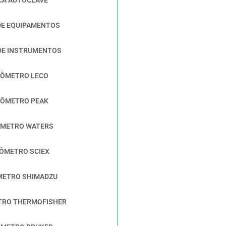
DE EQUIPAMENTOS
 DE INSTRUMENTOS
RÔMETRO LECO
RÔMETRO PEAK
ÔMETRO WATERS
ÔMETRO SCIEX
METRO SHIMADZU
TRO THERMOFISHER