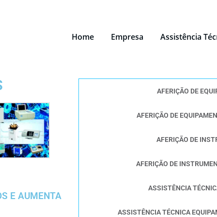
Home
Empresa
Assistência Té
S
AFERIÇÃO DE EQU
AFERIÇÃO DE EQUIPAME
AFERIÇÃO DE INS
AFERIÇÃO DE INSTRUME
ASSISTÊNCIA TÉCNI
OS E AUMENTA
ASSISTÊNCIA TÉCNICA EQUIP