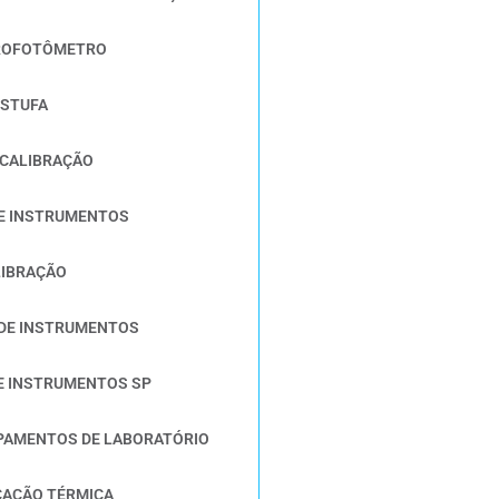
ROFOTÔMETRO
ESTUFA
 CALIBRAÇÃO
DE INSTRUMENTOS
LIBRAÇÃO
 DE INSTRUMENTOS
E INSTRUMENTOS SP
PAMENTOS DE LABORATÓRIO
CAÇÃO TÉRMICA