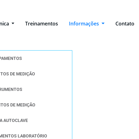
cnica
Treinamentos
Informações
Contato
IPAMENTOS
NTOS DE MEDIÇÃO
TRUMENTOS
NTOS DE MEDIÇÃO
CA AUTOCLAVE
AMENTOS LABORATÓRIO