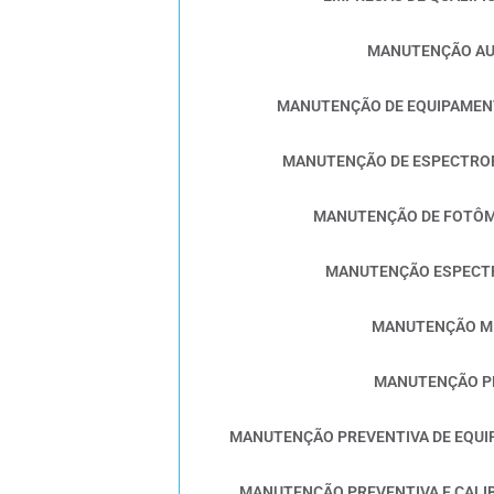
MANUTENÇÃO A
MANUTENÇÃO DE EQUIPAMEN
MANUTENÇÃO DE ESPECTRO
MANUTENÇÃO DE FOTÔM
MANUTENÇÃO ESPEC
MANUTENÇÃO M
MANUTENÇÃO 
MANUTENÇÃO PREVENTIVA DE EQUI
MANUTENÇÃO PREVENTIVA E CALI