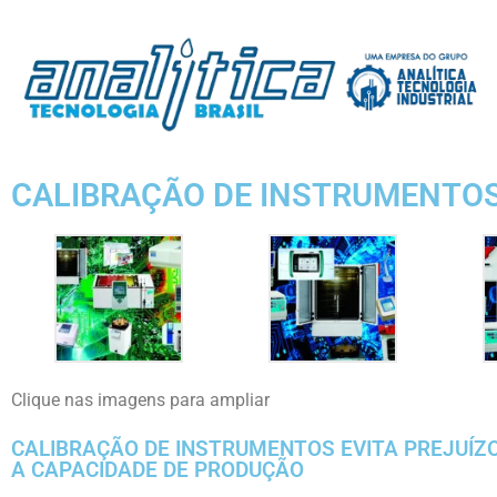
CALIBRAÇÃO DE INSTRUMENTO
Clique nas imagens para ampliar
CALIBRAÇÃO DE INSTRUMENTOS EVITA PREJUÍZ
A CAPACIDADE DE PRODUÇÃO