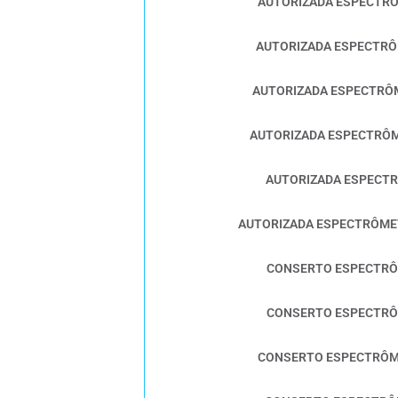
AUTORIZADA ESPECTR
AUTORIZADA ESPECTRÔ
AUTORIZADA ESPECTRÔ
AUTORIZADA ESPECTRÔM
AUTORIZADA ESPECT
AUTORIZADA ESPECTRÔME
CONSERTO ESPECTRÔ
CONSERTO ESPECTRÔ
CONSERTO ESPECTRÔM