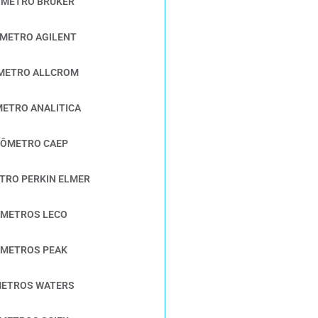
ÔMETRO BRUKER
METRO AGILENT
METRO ALLCROM
ETRO ANALITICA
RÔMETRO CAEP
TRO PERKIN ELMER
METROS LECO
METROS PEAK
ETROS WATERS