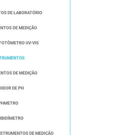
TOS DE LABORATÓRIO
ENTOS DE MEDIÇÃO
FOTÔMETRO UV-VIS
STRUMENTOS
ENTOS DE MEDIÇÃO
DIDOR DE PH
 PHMETRO
RBIDÍMETRO
NSTRUMENTOS DE MEDIÇÃO