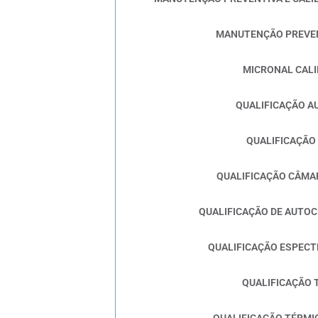
MANUTENÇÃO PREVEN
MICRONAL CAL
QUALIFICAÇÃO A
QUALIFICAÇÃO
QUALIFICAÇÃO CÂMA
QUALIFICAÇÃO DE AUTOC
QUALIFICAÇÃO ESPEC
QUALIFICAÇÃO 
QUALIFICAÇÃO TÉRMI