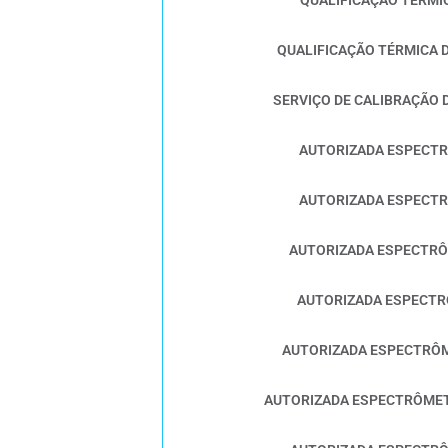
QUALIFICAÇÃO TÉRMICA 
SERVIÇO DE CALIBRAÇÃO
AUTORIZADA ESPECT
AUTORIZADA ESPECT
AUTORIZADA ESPECTR
AUTORIZADA ESPECTR
AUTORIZADA ESPECTRÔ
AUTORIZADA ESPECTRÔME