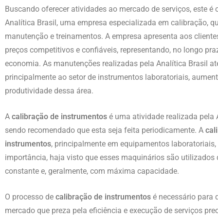
Buscando oferecer atividades ao mercado de serviços, este é
Analítica Brasil, uma empresa especializada em calibração, qu
manutenção e treinamentos. A empresa apresenta aos cliente
preços competitivos e confiáveis, representando, no longo pr
economia. As manutenções realizadas pela Analítica Brasil 
principalmente ao setor de instrumentos laboratoriais, aumen
produtividade dessa área.
A
calibração de instrumentos
é uma atividade realizada pela A
sendo recomendado que esta seja feita periodicamente. A
cal
instrumentos
, principalmente em equipamentos laboratoriais,
importância, haja visto que esses maquinários são utilizados
constante e, geralmente, com máxima capacidade.
O processo de
calibração de instrumentos
é necessário para 
mercado que preza pela eficiência e execução de serviços prec