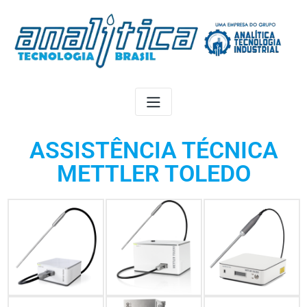
ASSISTÊNCIA TÉCNICA
METTLER TOLEDO